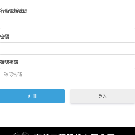
行動電話號碼
密碼
確認密碼
登入